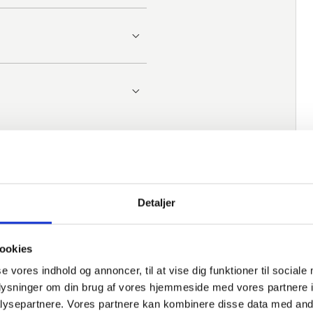
Detaljer
ookies
se vores indhold og annoncer, til at vise dig funktioner til sociale
oplysninger om din brug af vores hjemmeside med vores partnere i
ysepartnere. Vores partnere kan kombinere disse data med andr