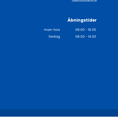
Åbningstider
man-tors
08.00 - 16.00
fredag
08.00 - 14.00