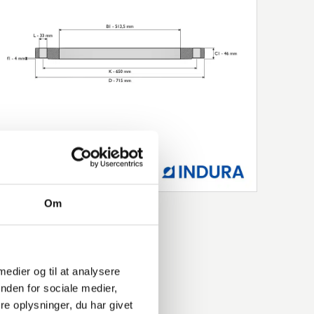
Om
 medier og til at analysere
nden for sociale medier,
e oplysninger, du har givet