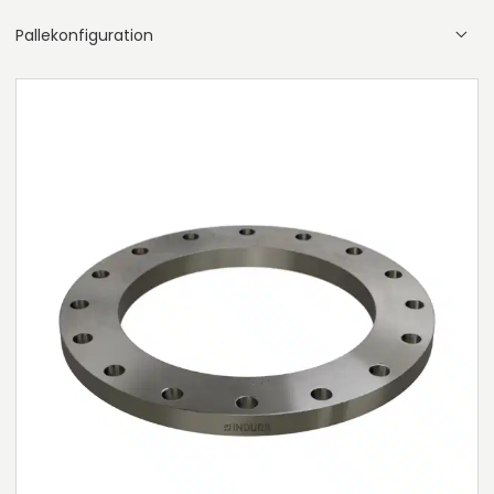
Pallekonfiguration