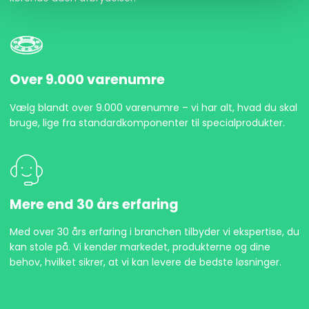
Over 9.000 varenumre
Vælg blandt over 9.000 varenumre – vi har alt, hvad du skal
bruge, lige fra standardkomponenter til specialprodukter.
Mere end 30 års erfaring
Med over 30 års erfaring i branchen tilbyder vi ekspertise, du
kan stole på. Vi kender markedet, produkterne og dine
behov, hvilket sikrer, at vi kan levere de bedste løsninger.