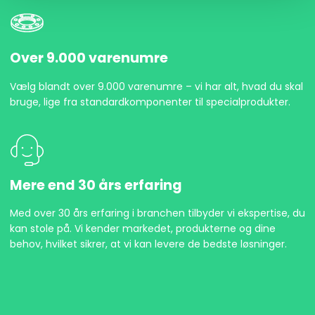
Over 9.000 varenumre
Vælg blandt over 9.000 varenumre – vi har alt, hvad du skal
bruge, lige fra standardkomponenter til specialprodukter.
Mere end 30 års erfaring
Med over 30 års erfaring i branchen tilbyder vi ekspertise, du
kan stole på. Vi kender markedet, produkterne og dine
behov, hvilket sikrer, at vi kan levere de bedste løsninger.