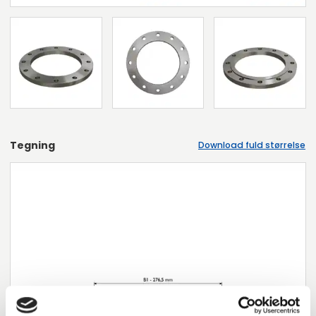
Tegning
Download fuld størrelse