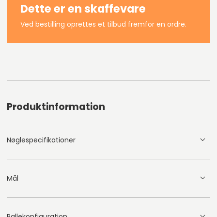
Dette er en skaffevare
Ved bestilling oprettes et tilbud fremfor en ordre.
Produktinformation
Nøglespecifikationer
Mål
Pallekonfiguration