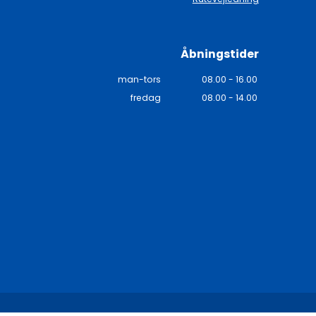
Åbningstider
man-tors
08.00 - 16.00
fredag
08.00 - 14.00