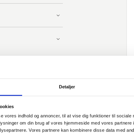
Detaljer
ookies
se vores indhold og annoncer, til at vise dig funktioner til sociale
oplysninger om din brug af vores hjemmeside med vores partnere i
ysepartnere. Vores partnere kan kombinere disse data med andr