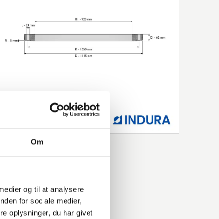
Om
 medier og til at analysere
nden for sociale medier,
e oplysninger, du har givet