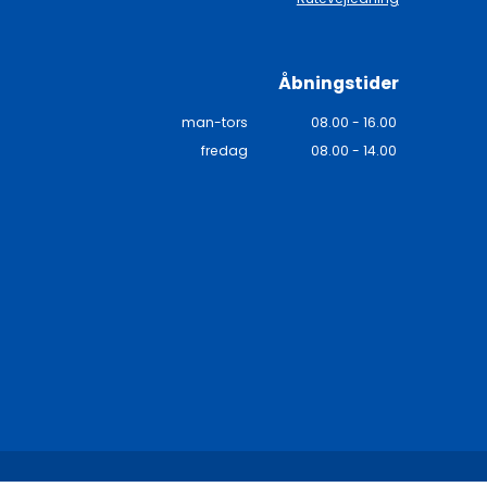
Åbningstider
man-tors
08.00 - 16.00
fredag
08.00 - 14.00