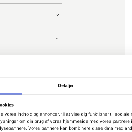
Detaljer
ookies
se vores indhold og annoncer, til at vise dig funktioner til sociale
oplysninger om din brug af vores hjemmeside med vores partnere i
ysepartnere. Vores partnere kan kombinere disse data med andr