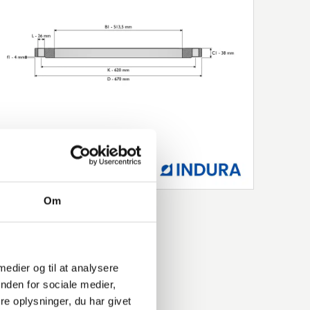
Om
 medier og til at analysere
nden for sociale medier,
e oplysninger, du har givet