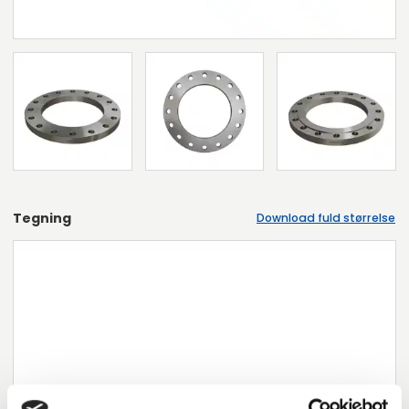
Tegning
Download fuld størrelse