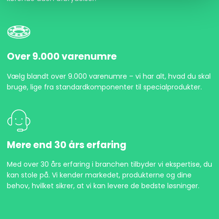
Over 9.000 varenumre
Vælg blandt over 9.000 varenumre – vi har alt, hvad du skal
bruge, lige fra standardkomponenter til specialprodukter.
Mere end 30 års erfaring
Med over 30 års erfaring i branchen tilbyder vi ekspertise, du
kan stole på. Vi kender markedet, produkterne og dine
behov, hvilket sikrer, at vi kan levere de bedste løsninger.