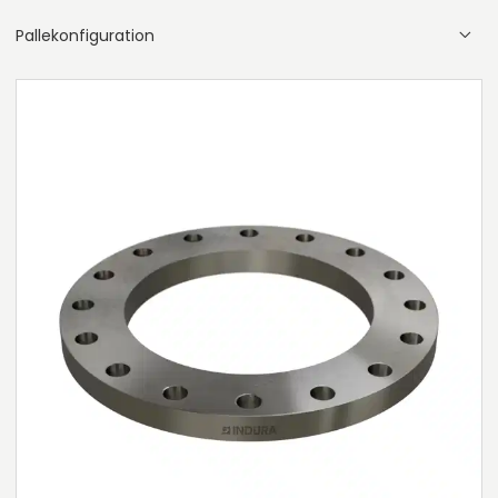
Pallekonfiguration