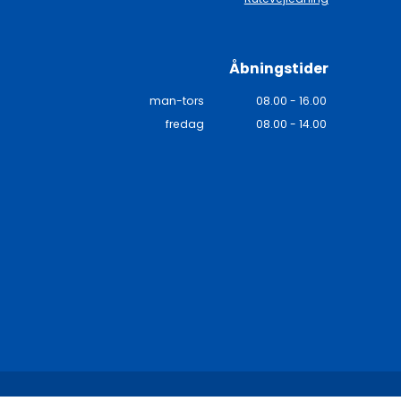
Åbningstider
man-tors
08.00 - 16.00
fredag
08.00 - 14.00