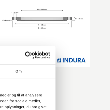
Om
 medier og til at analysere
nden for sociale medier,
e oplysninger, du har givet