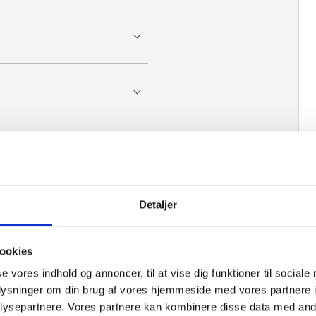
Detaljer
ookies
se vores indhold og annoncer, til at vise dig funktioner til sociale
oplysninger om din brug af vores hjemmeside med vores partnere i
ysepartnere. Vores partnere kan kombinere disse data med andr