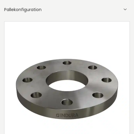
Pallekonfiguration