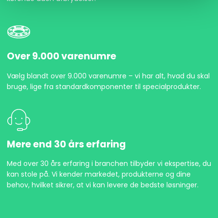
Over 9.000 varenumre
Vælg blandt over 9.000 varenumre – vi har alt, hvad du skal
bruge, lige fra standardkomponenter til specialprodukter.
Mere end 30 års erfaring
Med over 30 års erfaring i branchen tilbyder vi ekspertise, du
kan stole på. Vi kender markedet, produkterne og dine
behov, hvilket sikrer, at vi kan levere de bedste løsninger.