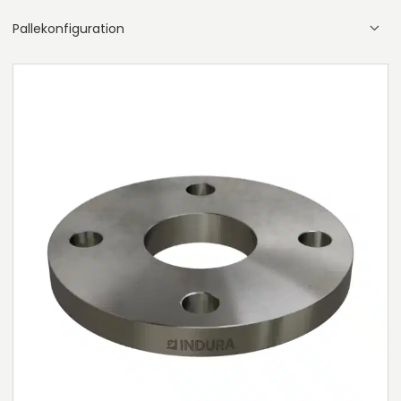
Pallekonfiguration