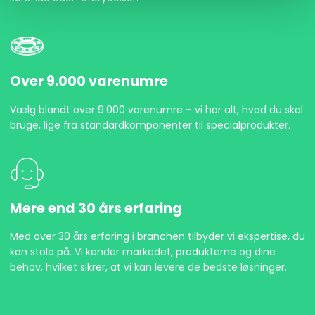
Over 9.000 varenumre
Vælg blandt over 9.000 varenumre – vi har alt, hvad du skal
bruge, lige fra standardkomponenter til specialprodukter.
Mere end 30 års erfaring
Med over 30 års erfaring i branchen tilbyder vi ekspertise, du
kan stole på. Vi kender markedet, produkterne og dine
behov, hvilket sikrer, at vi kan levere de bedste løsninger.