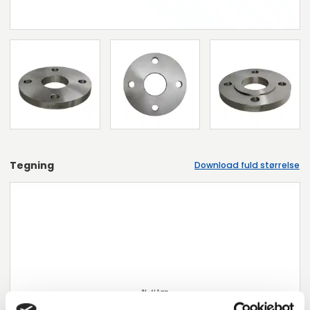
Tegning
Download fuld størrelse