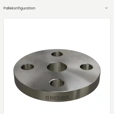
Pallekonfiguration