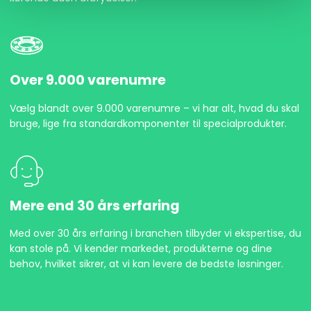
Over 9.000 varenumre
Vælg blandt over 9.000 varenumre – vi har alt, hvad du skal
bruge, lige fra standardkomponenter til specialprodukter.
Mere end 30 års erfaring
Med over 30 års erfaring i branchen tilbyder vi ekspertise, du
kan stole på. Vi kender markedet, produkterne og dine
behov, hvilket sikrer, at vi kan levere de bedste løsninger.