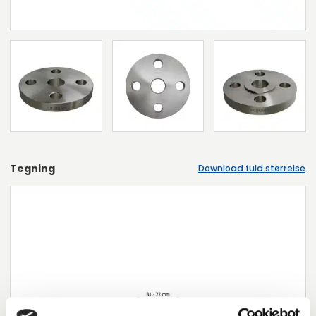
Tegning
Download fuld størrelse