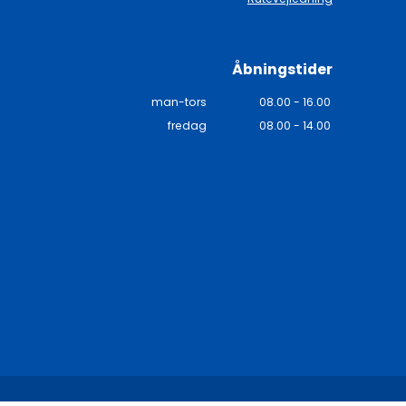
Åbningstider
man-tors
08.00 - 16.00
fredag
08.00 - 14.00