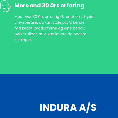
Mere end 30 års erfaring
Med over 30 års erfaring i branchen tilbyder
vi ekspertise, du kan stole på. Vi kender
markedet, produkterne og dine behov,
hvilket sikrer, at vi kan levere de bedste
løsninger.
INDURA A/S