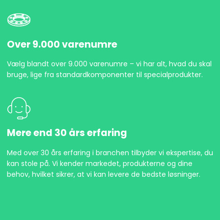
Over 9.000 varenumre
Vælg blandt over 9.000 varenumre – vi har alt, hvad du skal
bruge, lige fra standardkomponenter til specialprodukter.
Mere end 30 års erfaring
Med over 30 års erfaring i branchen tilbyder vi ekspertise, du
kan stole på. Vi kender markedet, produkterne og dine
behov, hvilket sikrer, at vi kan levere de bedste løsninger.