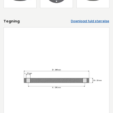
Tegning
Download fuld størrelse