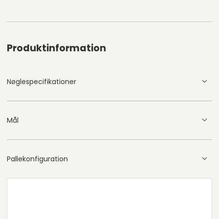
Produktinformation
Nøglespecifikationer
Mål
Pallekonfiguration