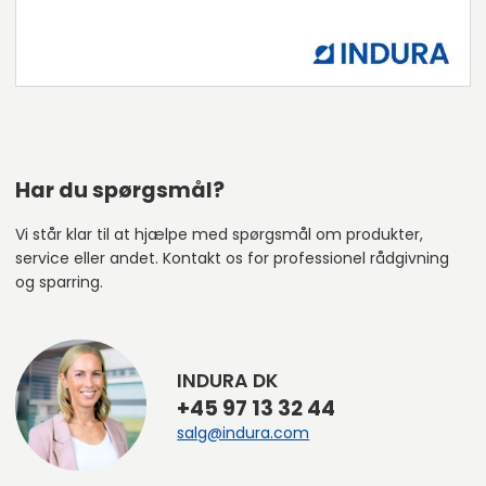
Har du spørgsmål?
Vi står klar til at hjælpe med spørgsmål om produkter,
service eller andet. Kontakt os for professionel rådgivning
og sparring.
INDURA DK
+45 97 13 32 44
salg@indura.com