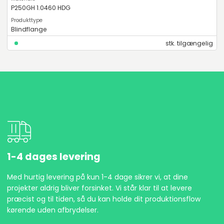
P250GH 1.0460 HDG
Blindflange
stk. tilgængelig
1-4 dages levering
Med hurtig levering på kun 1-4 dage sikrer vi, at dine
projekter aldrig bliver forsinket. Vi står klar til at levere
præcist og til tiden, så du kan holde dit produktionsflow
kørende uden afbrydelser.