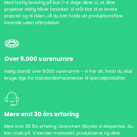
Med hurtig levering på kun 1-4 dage sikrer vi, at dine
projekter aldrig bliver forsinket. Vi står klar til at levere
præcist og til tiden, så du kan holde dit produktionsflow
kørende uden afbrydelser.
Over 9.000 varenumre
Vælg blandt over 9.000 varenumre – vi har alt, hvad du skal
bruge, lige fra standardkomponenter til specialprodukter.
Mere end 30 års erfaring
Med over 30 års erfaring i branchen tilbyder vi ekspertise, du
kan stole på. Vi kender markedet, produkterne og dine