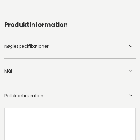
Produktinformation
Nøglespecifikationer
Mål
Pallekonfiguration