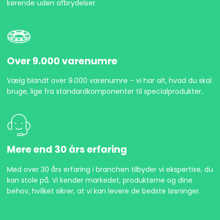
kørende uden afbrydelser.
Over 9.000 varenumre
Vælg blandt over 9.000 varenumre – vi har alt, hvad du skal
bruge, lige fra standardkomponenter til specialprodukter.
Mere end 30 års erfaring
Med over 30 års erfaring i branchen tilbyder vi ekspertise, du
kan stole på. Vi kender markedet, produkterne og dine
behov, hvilket sikrer, at vi kan levere de bedste løsninger.