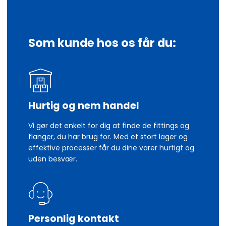
Som kunde hos os får du:
Hurtig og nem handel
Vi gør det enkelt for dig at finde de fittings og
flanger, du har brug for. Med et stort lager og
effektive processer får du dine varer hurtigt og
uden besvær.
Personlig kontakt