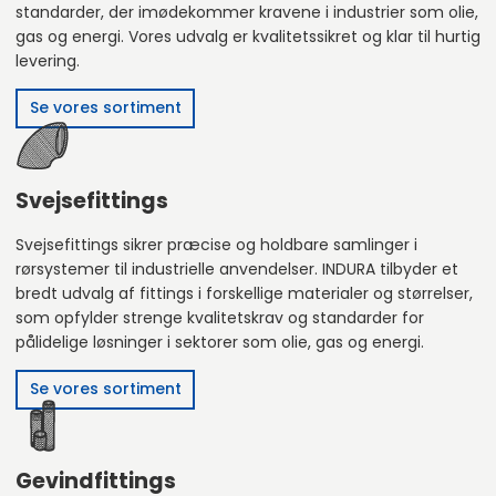
standarder, der imødekommer kravene i industrier som olie,
gas og energi. Vores udvalg er kvalitetssikret og klar til hurtig
levering.
Se vores sortiment
Svejsefittings
Svejsefittings sikrer præcise og holdbare samlinger i
rørsystemer til industrielle anvendelser. INDURA tilbyder et
bredt udvalg af fittings i forskellige materialer og størrelser,
som opfylder strenge kvalitetskrav og standarder for
pålidelige løsninger i sektorer som olie, gas og energi.
Se vores sortiment
Gevindfittings