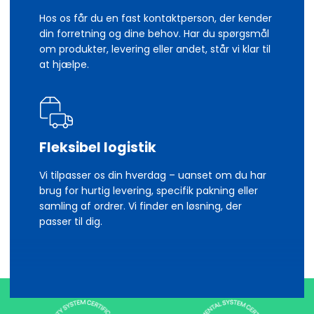
Hos os får du en fast kontaktperson, der kender
din forretning og dine behov. Har du spørgsmål
om produkter, levering eller andet, står vi klar til
at hjælpe.
Fleksibel logistik
Vi tilpasser os din hverdag – uanset om du har
brug for hurtig levering, specifik pakning eller
samling af ordrer. Vi finder en løsning, der
passer til dig.