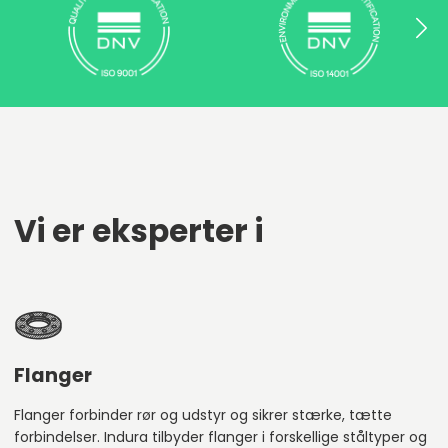
Vi er eksperter i
Flanger
Flanger forbinder rør og udstyr og sikrer stærke, tætte
forbindelser. Indura tilbyder flanger i forskellige ståltyper og