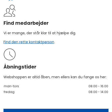
Find medarbejder
Vi er mange, der står klar til at hjælpe dig.
Find den rette kontaktperson
Åbningstider
Webshoppen er altid åben, men ellers kan du fange os her:
man-tors
08.00 - 16.00
fredag
08.00 - 14.00