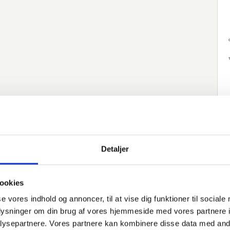
Detaljer
ookies
se vores indhold og annoncer, til at vise dig funktioner til sociale
oplysninger om din brug af vores hjemmeside med vores partnere i
ysepartnere. Vores partnere kan kombinere disse data med andr