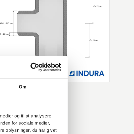
Om
 medier og til at analysere
nden for sociale medier,
e oplysninger, du har givet