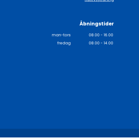
Åbningstider
man-tors
08.00 - 16.00
fredag
08.00 - 14.00