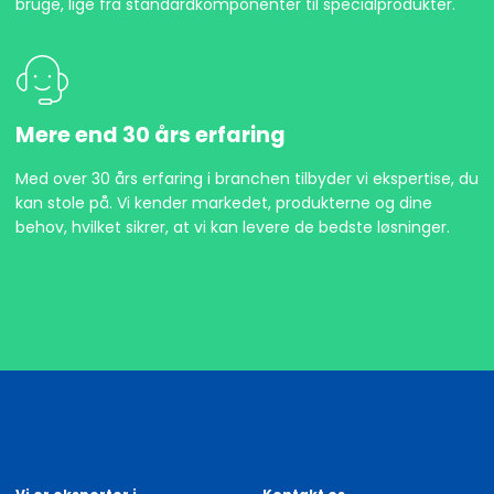
bruge, lige fra standardkomponenter til specialprodukter.
Mere end 30 års erfaring
Med over 30 års erfaring i branchen tilbyder vi ekspertise, du
kan stole på. Vi kender markedet, produkterne og dine
behov, hvilket sikrer, at vi kan levere de bedste løsninger.