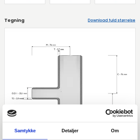
Tegning
Download fuld størrelse
Samtykke
Detaljer
Om