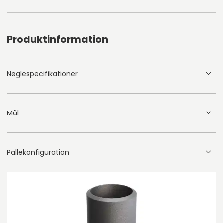
Produktinformation
Nøglespecifikationer
Mål
Pallekonfiguration