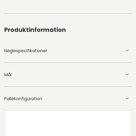
Produktinformation
Nøglespecifikationer
Mål
Pallekonfiguration