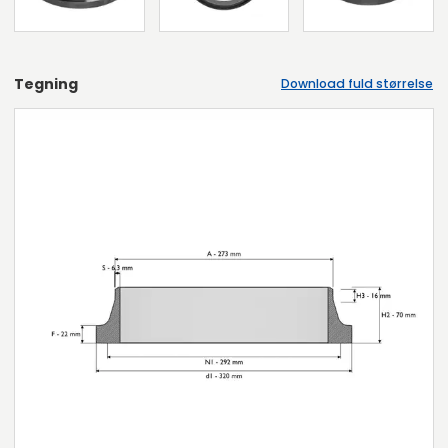
Tegning
Download fuld størrelse