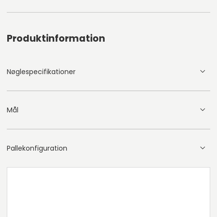
Produktinformation
Nøglespecifikationer
Mål
Pallekonfiguration