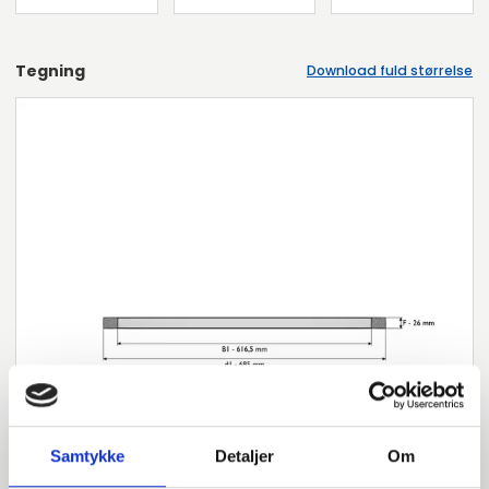
Tegning
Download fuld størrelse
Samtykke
Detaljer
Om