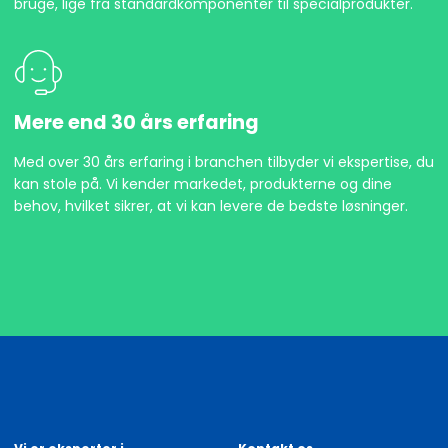
bruge, lige fra standardkomponenter til specialprodukter.
Mere end 30 års erfaring
Med over 30 års erfaring i branchen tilbyder vi ekspertise, du
kan stole på. Vi kender markedet, produkterne og dine
behov, hvilket sikrer, at vi kan levere de bedste løsninger.