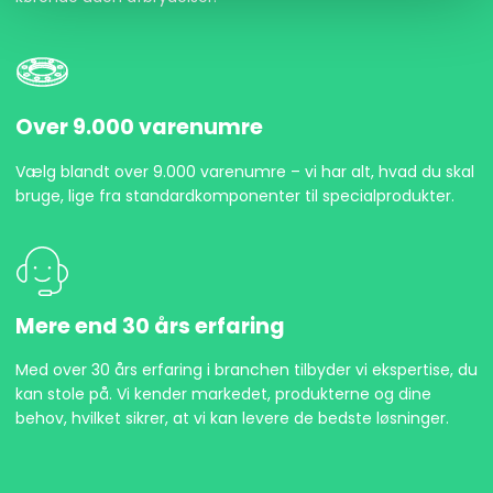
Over 9.000 varenumre
Vælg blandt over 9.000 varenumre – vi har alt, hvad du skal
bruge, lige fra standardkomponenter til specialprodukter.
Mere end 30 års erfaring
Med over 30 års erfaring i branchen tilbyder vi ekspertise, du
kan stole på. Vi kender markedet, produkterne og dine
behov, hvilket sikrer, at vi kan levere de bedste løsninger.