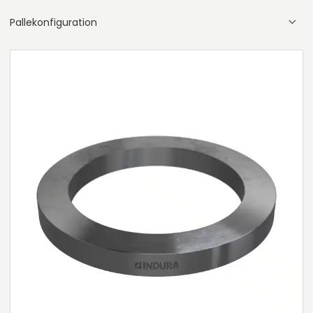
Pallekonfiguration