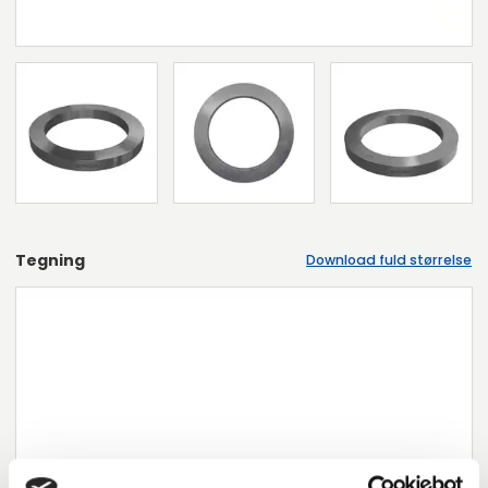
Tegning
Download fuld størrelse