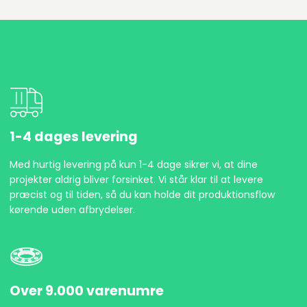
1-4 dages levering
Med hurtig levering på kun 1-4 dage sikrer vi, at dine
projekter aldrig bliver forsinket. Vi står klar til at levere
præcist og til tiden, så du kan holde dit produktionsflow
kørende uden afbrydelser.
Over 9.000 varenumre