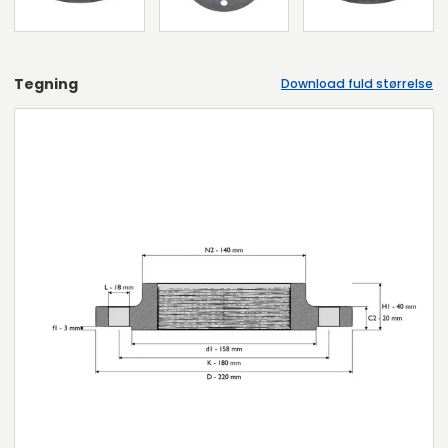
Tegning
Download fuld størrelse