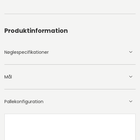
Produktinformation
Nøglespecifikationer
Mål
Pallekonfiguration