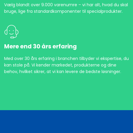
Vælg blandt over 9.000 varenumre – vi har alt, hvad du skal
bruge, lige fra standardkomponenter til specialprodukter.
Mere end 30 års erfaring
Med over 30 års erfaring i branchen tilbyder vi ekspertise, du
kan stole på. Vi kender markedet, produkterne og dine
behov, hvilket sikrer, at vi kan levere de bedste løsninger.