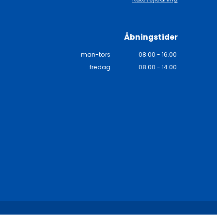
Åbningstider
man-tors
08.00 - 16.00
fredag
08.00 - 14.00