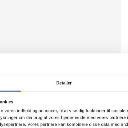
Detaljer
ookies
se vores indhold og annoncer, til at vise dig funktioner til sociale
oplysninger om din brug af vores hjemmeside med vores partnere i
ysepartnere. Vores partnere kan kombinere disse data med andr