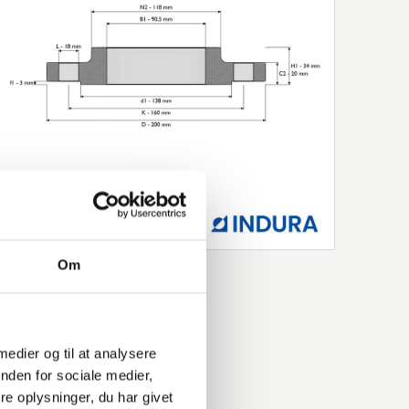
Om
 medier og til at analysere
nden for sociale medier,
e oplysninger, du har givet