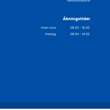
Åbningstider
man-tors
08.00 - 16.00
fredag
08.00 - 14.00