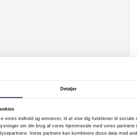
Detaljer
ookies
se vores indhold og annoncer, til at vise dig funktioner til sociale
oplysninger om din brug af vores hjemmeside med vores partnere i
ysepartnere. Vores partnere kan kombinere disse data med andr