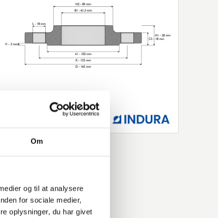
Om
 medier og til at analysere
nden for sociale medier,
e oplysninger, du har givet