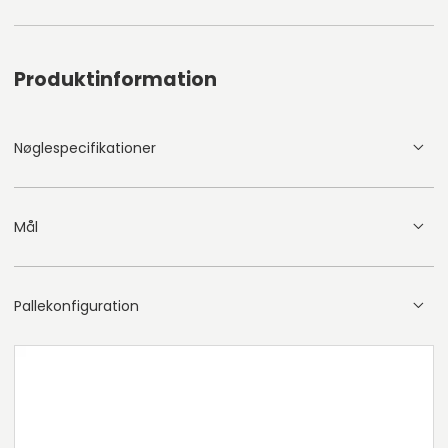
Produktinformation
Nøglespecifikationer
Mål
Pallekonfiguration