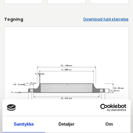
Tegning
Download fuld størrelse
Samtykke
Detaljer
Om