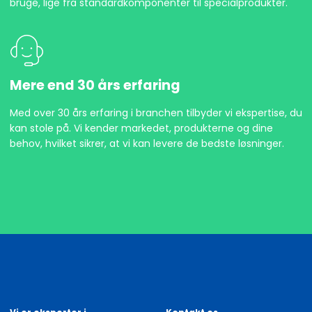
bruge, lige fra standardkomponenter til specialprodukter.
Mere end 30 års erfaring
Med over 30 års erfaring i branchen tilbyder vi ekspertise, du
kan stole på. Vi kender markedet, produkterne og dine
behov, hvilket sikrer, at vi kan levere de bedste løsninger.