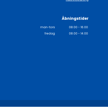
Åbningstider
man-tors
08.00 - 16.00
fredag
08.00 - 14.00