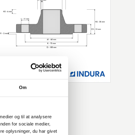
Om
 medier og til at analysere
nden for sociale medier,
e oplysninger, du har givet