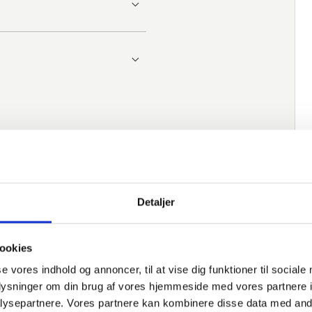
Detaljer
ookies
se vores indhold og annoncer, til at vise dig funktioner til sociale
oplysninger om din brug af vores hjemmeside med vores partnere i
ysepartnere. Vores partnere kan kombinere disse data med andr