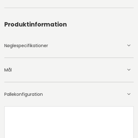
Produktinformation
Nøglespecifikationer
Mål
Pallekonfiguration