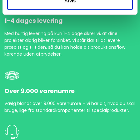
Afvis
1-4 dages levering
Med hurtig levering på kun 1-4 dage sikrer vi, at dine
projekter aldrig bliver forsinket. Vi står klar til at levere
præcist og til tiden, så du kan holde dit produktionsflow
kørende uden afbrydelser.
Over 9.000 varenumre
Vælg blandt over 9.000 varenumre – vi har alt, hvad du skal
bruge, lige fra standardkomponenter til specialprodukter.