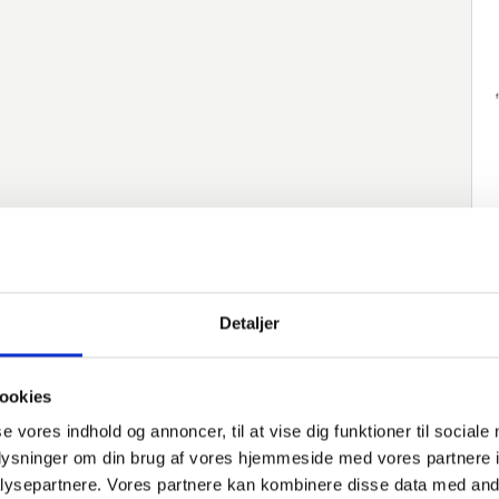
Detaljer
ookies
se vores indhold og annoncer, til at vise dig funktioner til sociale
oplysninger om din brug af vores hjemmeside med vores partnere i
ysepartnere. Vores partnere kan kombinere disse data med andr