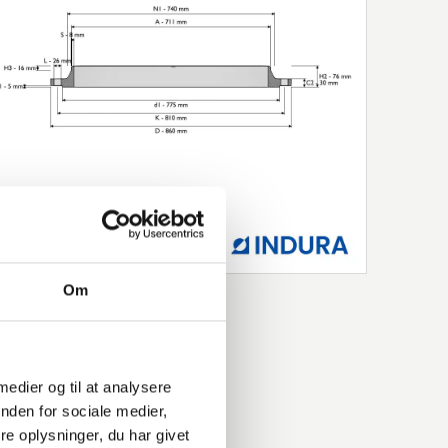
Om
 medier og til at analysere
nden for sociale medier,
e oplysninger, du har givet