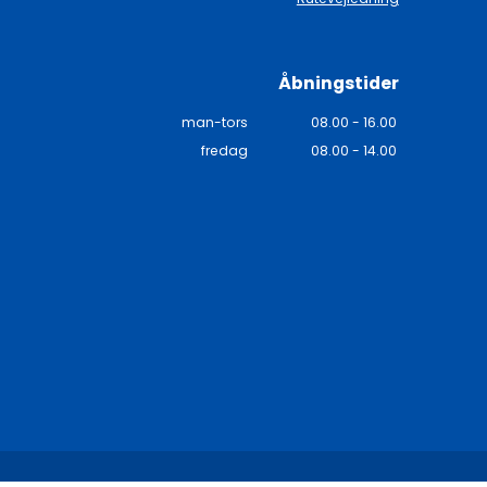
Åbningstider
man-tors
08.00 - 16.00
fredag
08.00 - 14.00