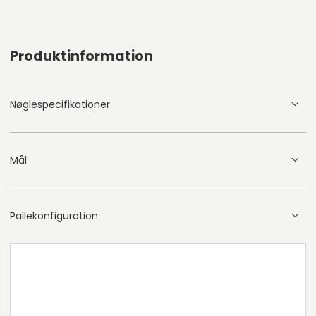
Produktinformation
Nøglespecifikationer
Mål
Pallekonfiguration