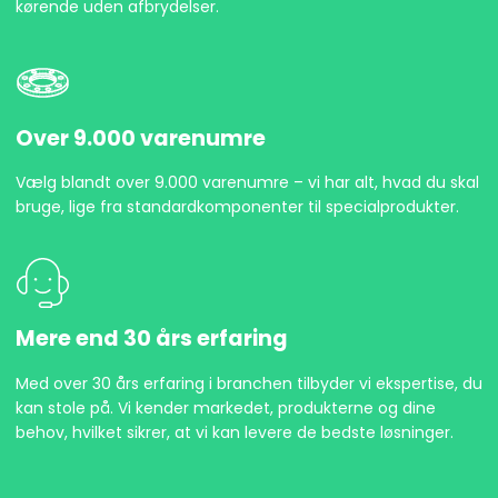
kørende uden afbrydelser.
Over 9.000 varenumre
Vælg blandt over 9.000 varenumre – vi har alt, hvad du skal
bruge, lige fra standardkomponenter til specialprodukter.
Mere end 30 års erfaring
Med over 30 års erfaring i branchen tilbyder vi ekspertise, du
kan stole på. Vi kender markedet, produkterne og dine
behov, hvilket sikrer, at vi kan levere de bedste løsninger.