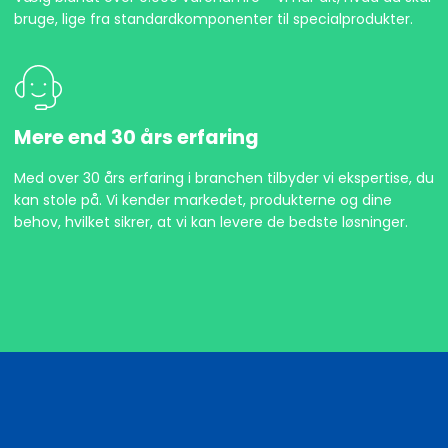
bruge, lige fra standardkomponenter til specialprodukter.
Mere end 30 års erfaring
Med over 30 års erfaring i branchen tilbyder vi ekspertise, du
kan stole på. Vi kender markedet, produkterne og dine
behov, hvilket sikrer, at vi kan levere de bedste løsninger.