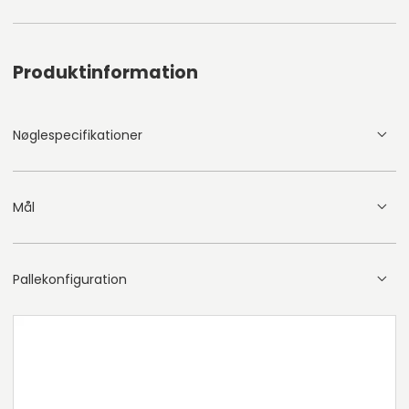
Produktinformation
Nøglespecifikationer
Mål
Pallekonfiguration