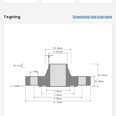
Tegning
Download fuld størrelse