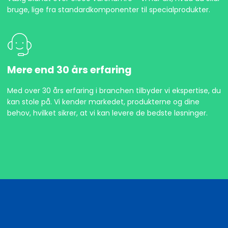
bruge, lige fra standardkomponenter til specialprodukter.
Mere end 30 års erfaring
Med over 30 års erfaring i branchen tilbyder vi ekspertise, du
kan stole på. Vi kender markedet, produkterne og dine
behov, hvilket sikrer, at vi kan levere de bedste løsninger.