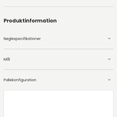
Produktinformation
Nøglespecifikationer
Mål
Pallekonfiguration