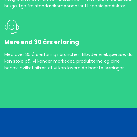
bruge, lige fra standardkomponenter til specialprodukter.
Mere end 30 års erfaring
Med over 30 års erfaring i branchen tilbyder vi ekspertise, du
kan stole på. Vi kender markedet, produkterne og dine
behov, hvilket sikrer, at vi kan levere de bedste løsninger.