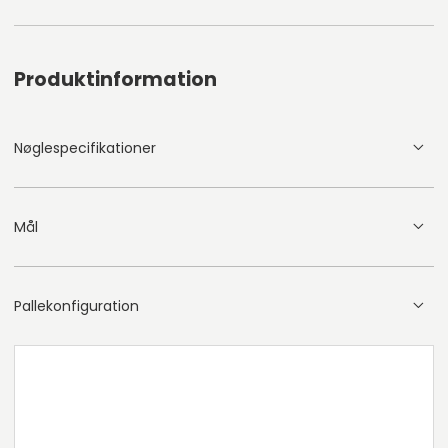
Produktinformation
Nøglespecifikationer
Mål
Pallekonfiguration