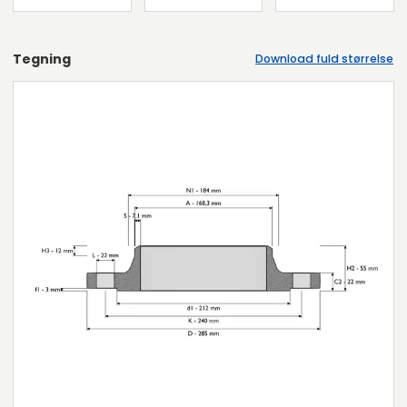
Tegning
Download fuld størrelse