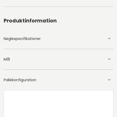
Produktinformation
Nøglespecifikationer
Mål
Pallekonfiguration