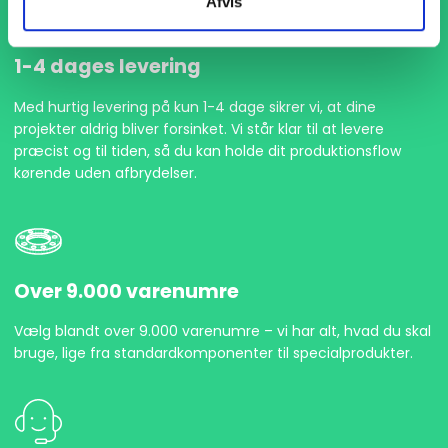
Afvis
1-4 dages levering
Med hurtig levering på kun 1-4 dage sikrer vi, at dine
projekter aldrig bliver forsinket. Vi står klar til at levere
præcist og til tiden, så du kan holde dit produktionsflow
kørende uden afbrydelser.
Over 9.000 varenumre
Vælg blandt over 9.000 varenumre – vi har alt, hvad du skal
bruge, lige fra standardkomponenter til specialprodukter.