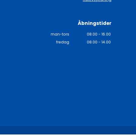
Åbningstider
man-tors
08.00 - 16.00
fredag
08.00 - 14.00