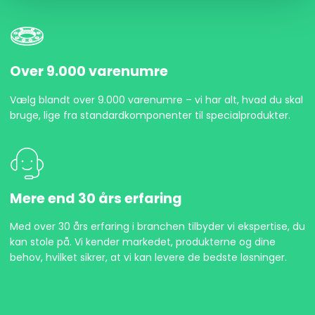
Over 9.000 varenumre
Vælg blandt over 9.000 varenumre – vi har alt, hvad du skal
bruge, lige fra standardkomponenter til specialprodukter.
Mere end 30 års erfaring
Med over 30 års erfaring i branchen tilbyder vi ekspertise, du
kan stole på. Vi kender markedet, produkterne og dine
behov, hvilket sikrer, at vi kan levere de bedste løsninger.