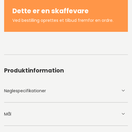
Dette er en skaffevare
Ved bestilling oprettes et tilbud fremfor en ordre.
Produktinformation
Nøglespecifikationer
Mål