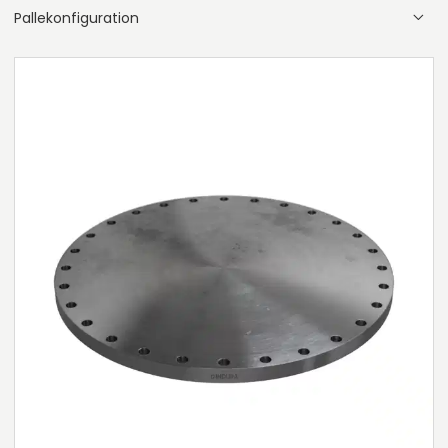
Pallekonfiguration