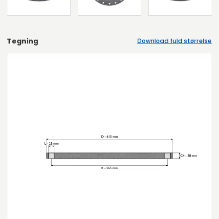
Tegning
Download fuld størrelse