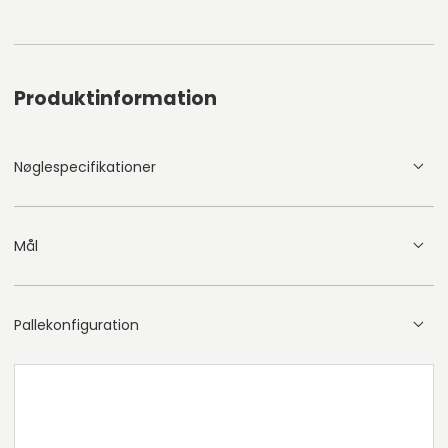
Produktinformation
Nøglespecifikationer
Mål
Pallekonfiguration