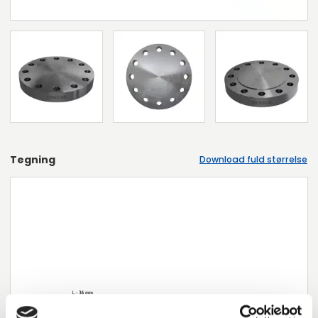
Tegning
Download fuld størrelse