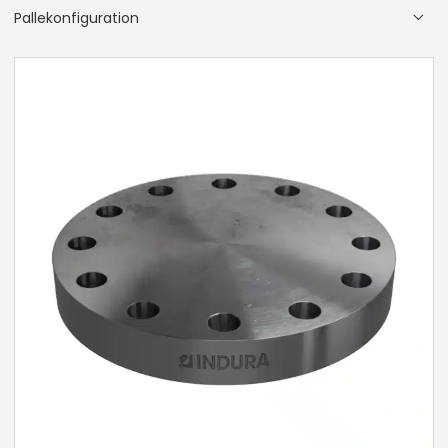
Pallekonfiguration