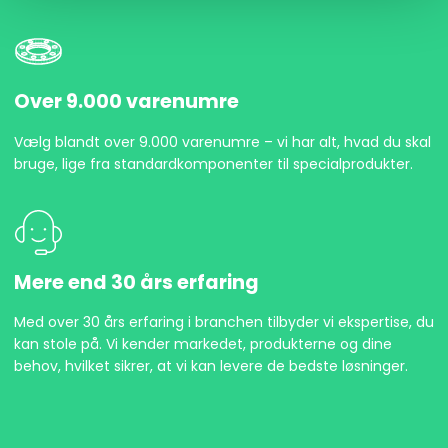
Over 9.000 varenumre
Vælg blandt over 9.000 varenumre – vi har alt, hvad du skal
bruge, lige fra standardkomponenter til specialprodukter.
Mere end 30 års erfaring
Med over 30 års erfaring i branchen tilbyder vi ekspertise, du
kan stole på. Vi kender markedet, produkterne og dine
behov, hvilket sikrer, at vi kan levere de bedste løsninger.