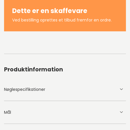
Dette er en skaffevare
Ved bestilling oprettes et tilbud fremfor en ordre.
Produktinformation
Nøglespecifikationer
Mål