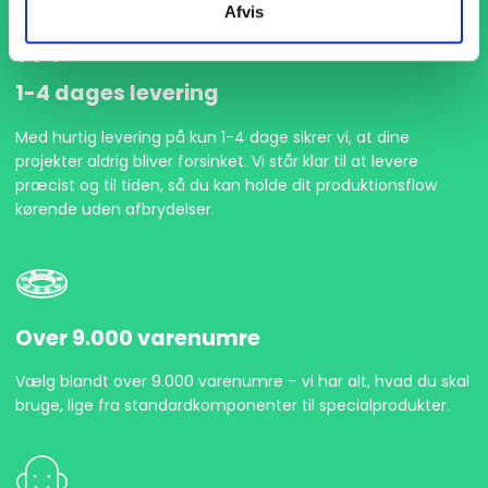
Afvis
1-4 dages levering
Med hurtig levering på kun 1-4 dage sikrer vi, at dine
projekter aldrig bliver forsinket. Vi står klar til at levere
præcist og til tiden, så du kan holde dit produktionsflow
kørende uden afbrydelser.
Over 9.000 varenumre
Vælg blandt over 9.000 varenumre – vi har alt, hvad du skal
bruge, lige fra standardkomponenter til specialprodukter.