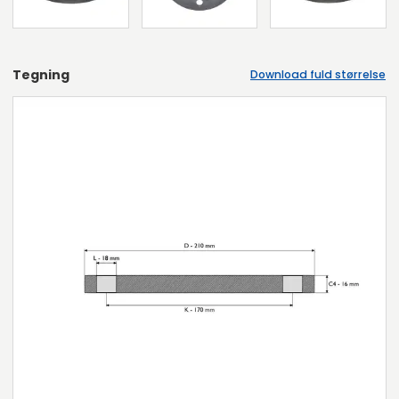
Tegning
Download fuld størrelse