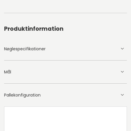
Produktinformation
Nøglespecifikationer
Mål
Pallekonfiguration