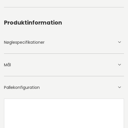
Produktinformation
Nøglespecifikationer
Mål
Pallekonfiguration