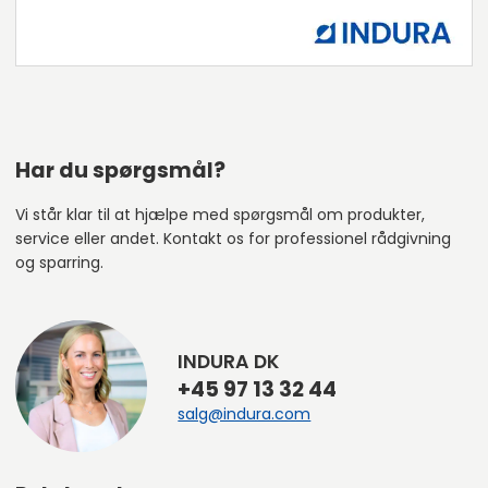
Har du spørgsmål?
Vi står klar til at hjælpe med spørgsmål om produkter,
service eller andet. Kontakt os for professionel rådgivning
og sparring.
INDURA DK
+45 97 13 32 44
salg@indura.com