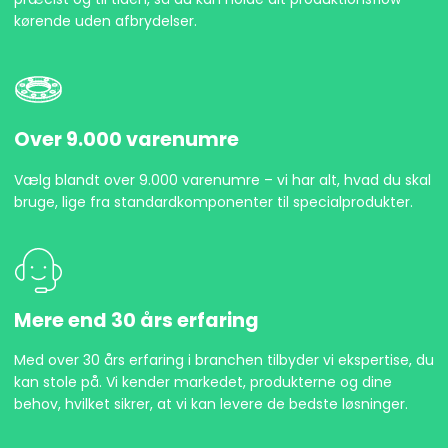
kørende uden afbrydelser.
Over 9.000 varenumre
Vælg blandt over 9.000 varenumre – vi har alt, hvad du skal
bruge, lige fra standardkomponenter til specialprodukter.
Mere end 30 års erfaring
Med over 30 års erfaring i branchen tilbyder vi ekspertise, du
kan stole på. Vi kender markedet, produkterne og dine
behov, hvilket sikrer, at vi kan levere de bedste løsninger.