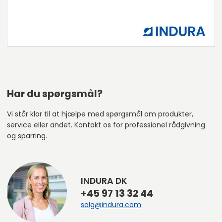
Har du spørgsmål?
Vi står klar til at hjælpe med spørgsmål om produkter,
service eller andet. Kontakt os for professionel rådgivning
og sparring.
INDURA DK
+45 97 13 32 44
salg@indura.com