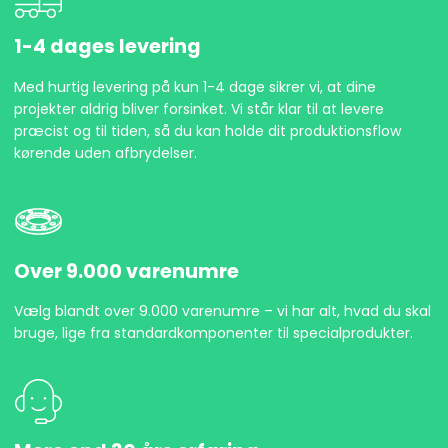
1-4 dages levering
Med hurtig levering på kun 1-4 dage sikrer vi, at dine
projekter aldrig bliver forsinket. Vi står klar til at levere
præcist og til tiden, så du kan holde dit produktionsflow
kørende uden afbrydelser.
Over 9.000 varenumre
Vælg blandt over 9.000 varenumre – vi har alt, hvad du skal
bruge, lige fra standardkomponenter til specialprodukter.