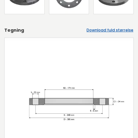
Tegning
Download fuld størrelse