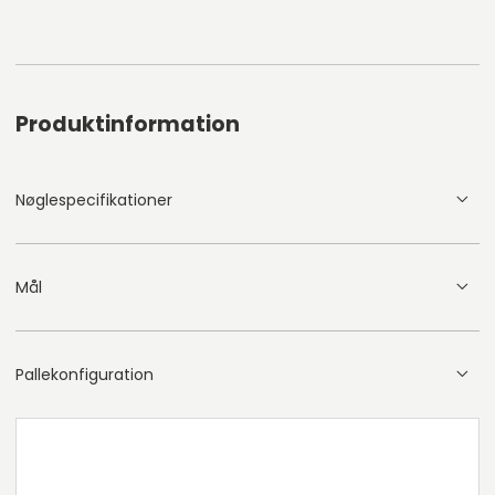
Produktinformation
Nøglespecifikationer
Mål
Pallekonfiguration