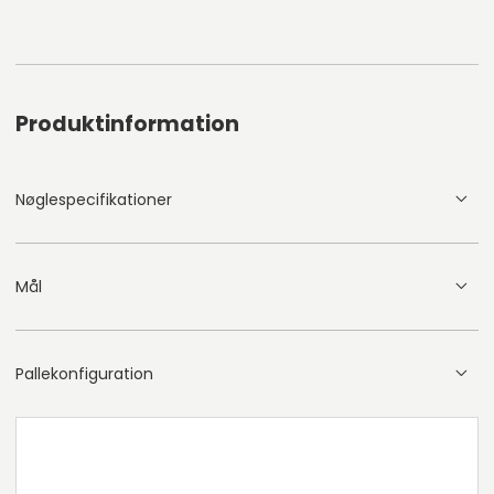
Produktinformation
Nøglespecifikationer
Mål
Pallekonfiguration