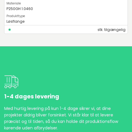
P250GH 1.0460
Løsflange
stk. tilgængelig
1-4 dages levering
Med hurtig levering på kun 1-4 dage sikrer vi, at dine
projekter aldrig bliver forsinket. Vi står klar til at levere
præcist og til tiden, så du kan holde dit produktionsflow
kørende uden afbrydelser.