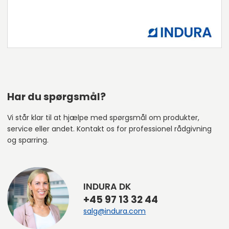
Har du spørgsmål?
Vi står klar til at hjælpe med spørgsmål om produkter,
service eller andet. Kontakt os for professionel rådgivning
og sparring.
INDURA DK
+45 97 13 32 44
salg@indura.com