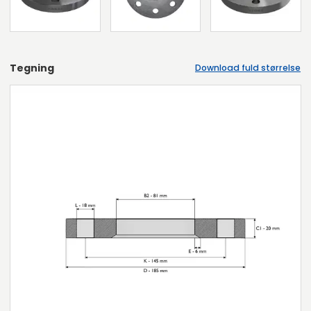
Tegning
Download fuld størrelse