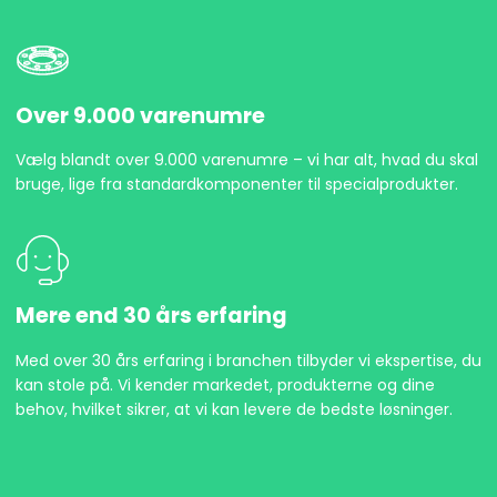
Over 9.000 varenumre
Vælg blandt over 9.000 varenumre – vi har alt, hvad du skal
bruge, lige fra standardkomponenter til specialprodukter.
Mere end 30 års erfaring
Med over 30 års erfaring i branchen tilbyder vi ekspertise, du
kan stole på. Vi kender markedet, produkterne og dine
behov, hvilket sikrer, at vi kan levere de bedste løsninger.