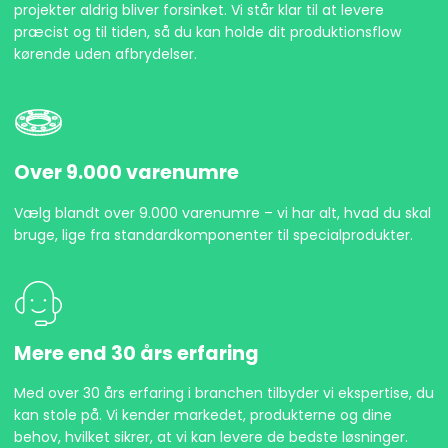
projekter aldrig bliver forsinket. Vi står klar til at levere
præcist og til tiden, så du kan holde dit produktionsflow
kørende uden afbrydelser.
Over 9.000 varenumre
Vælg blandt over 9.000 varenumre – vi har alt, hvad du skal
bruge, lige fra standardkomponenter til specialprodukter.
Mere end 30 års erfaring
Med over 30 års erfaring i branchen tilbyder vi ekspertise, du
kan stole på. Vi kender markedet, produkterne og dine
behov, hvilket sikrer, at vi kan levere de bedste løsninger.