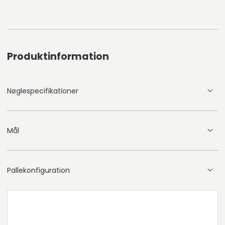
Produktinformation
Nøglespecifikationer
Mål
Pallekonfiguration