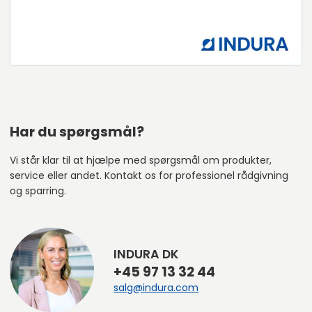
Har du spørgsmål?
Vi står klar til at hjælpe med spørgsmål om produkter,
service eller andet. Kontakt os for professionel rådgivning
og sparring.
INDURA DK
+45 97 13 32 44
salg@indura.com