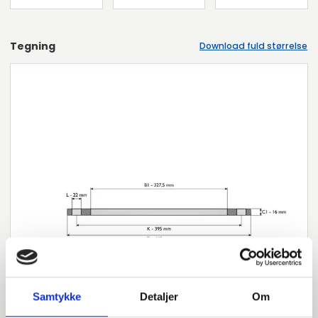
Tegning
Download fuld størrelse
Samtykke
Detaljer
Om