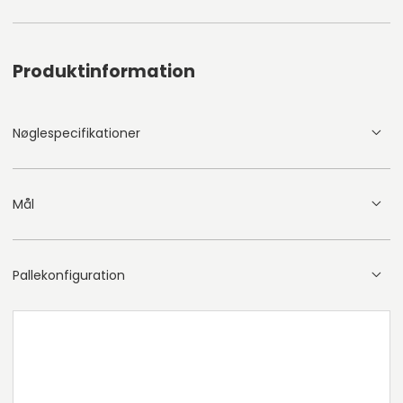
Produktinformation
Nøglespecifikationer
Mål
Pallekonfiguration