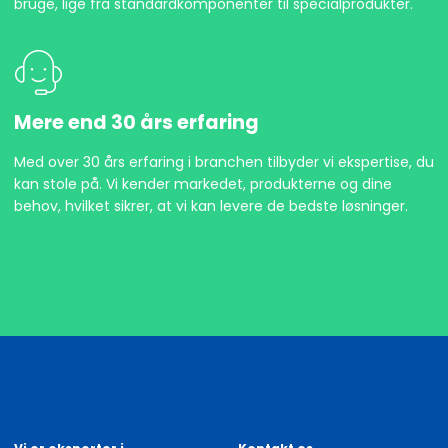
bruge, lige fra standardkomponenter til specialprodukter.
Mere end 30 års erfaring
Med over 30 års erfaring i branchen tilbyder vi ekspertise, du
kan stole på. Vi kender markedet, produkterne og dine
behov, hvilket sikrer, at vi kan levere de bedste løsninger.