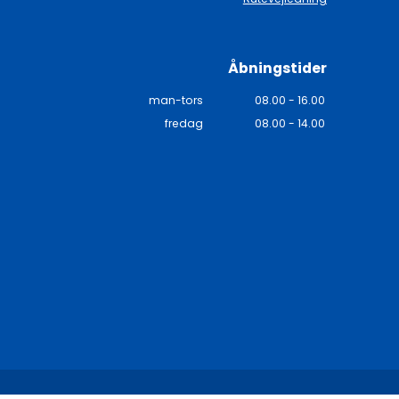
Åbningstider
man-tors
08.00 - 16.00
fredag
08.00 - 14.00