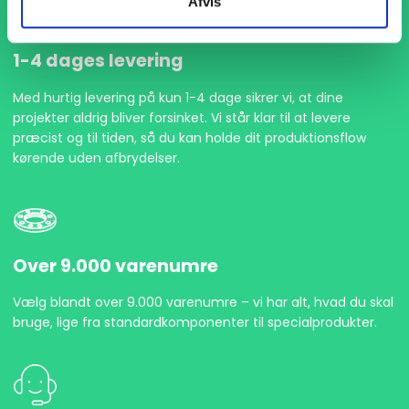
Afvis
1-4 dages levering
Med hurtig levering på kun 1-4 dage sikrer vi, at dine
projekter aldrig bliver forsinket. Vi står klar til at levere
præcist og til tiden, så du kan holde dit produktionsflow
kørende uden afbrydelser.
Over 9.000 varenumre
Vælg blandt over 9.000 varenumre – vi har alt, hvad du skal
bruge, lige fra standardkomponenter til specialprodukter.