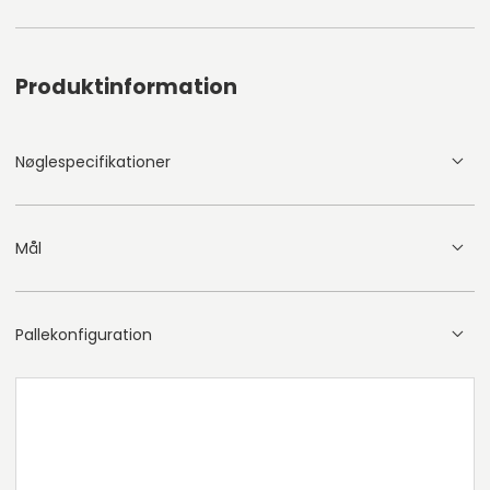
Produktinformation
Nøglespecifikationer
Mål
Pallekonfiguration