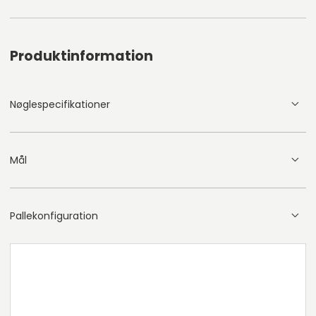
Produktinformation
Nøglespecifikationer
Mål
Pallekonfiguration