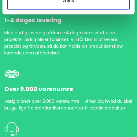
Afvis
1-4 dages levering
Med hurtig levering på kun 1-4 dage sikrer vi, at dine
projekter aldrig bliver forsinket. Vi står klar til at levere
præcist og til tiden, så du kan holde dit produktionsflow
kørende uden afbrydelser.
Over 9.000 varenumre
Vælg blandt over 9.000 varenumre – vi har alt, hvad du skal
bruge, lige fra standardkomponenter til specialprodukter.