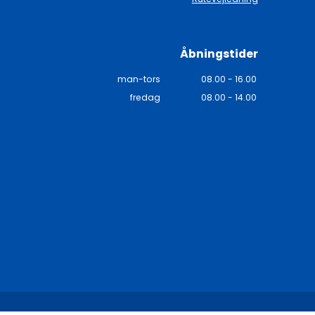
Åbningstider
man-tors
08.00 - 16.00
fredag
08.00 - 14.00