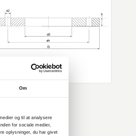
Om
 medier og til at analysere
nden for sociale medier,
e oplysninger, du har givet