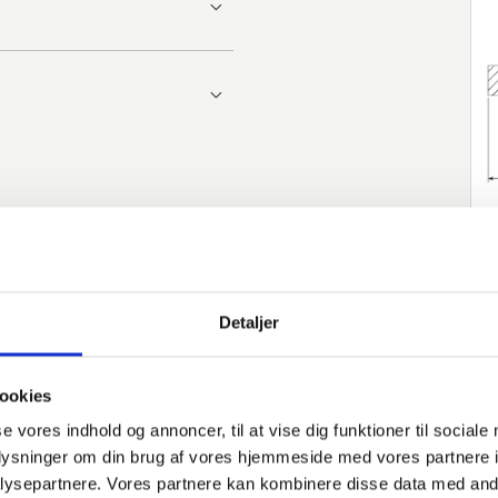
Detaljer
ookies
se vores indhold og annoncer, til at vise dig funktioner til sociale
oplysninger om din brug af vores hjemmeside med vores partnere i
ysepartnere. Vores partnere kan kombinere disse data med andr