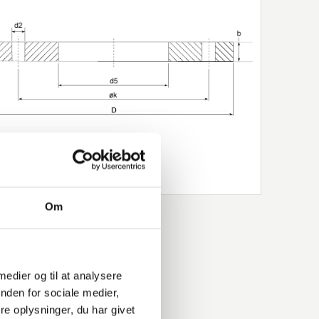
Om
 medier og til at analysere
nden for sociale medier,
e oplysninger, du har givet