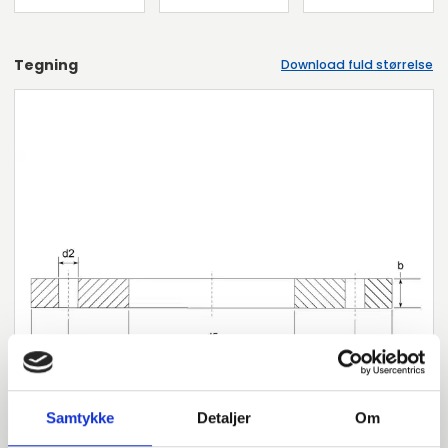
Tegning
Download fuld størrelse
Samtykke
Detaljer
Om