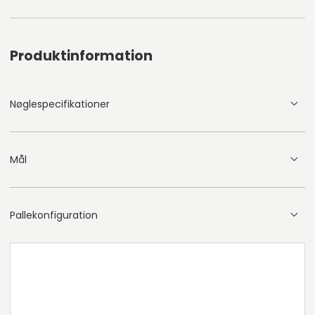
Produktinformation
Nøglespecifikationer
Mål
Pallekonfiguration