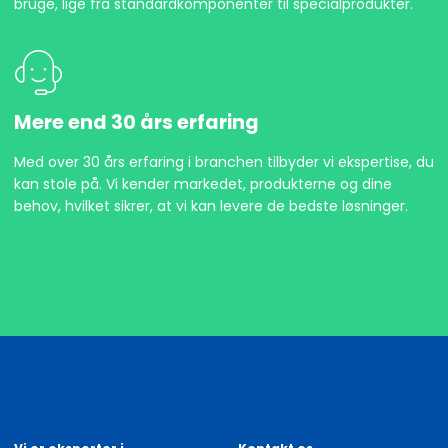
bruge, lige fra standardkomponenter til specialprodukter.
Mere end 30 års erfaring
Med over 30 års erfaring i branchen tilbyder vi ekspertise, du
kan stole på. Vi kender markedet, produkterne og dine
behov, hvilket sikrer, at vi kan levere de bedste løsninger.