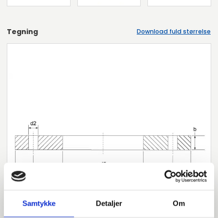
Tegning
Download fuld størrelse
Samtykke
Detaljer
Om