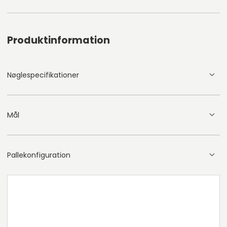
Produktinformation
Nøglespecifikationer
Mål
Pallekonfiguration