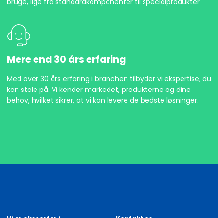
bruge, lige fra standardkomponenter til specialprodukter.
Mere end 30 års erfaring
Med over 30 års erfaring i branchen tilbyder vi ekspertise, du
kan stole på. Vi kender markedet, produkterne og dine
behov, hvilket sikrer, at vi kan levere de bedste løsninger.